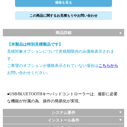
価格を見る
この商品に関するお見積もりやお問い合わせ
商品詳細
【本製品は特別見積製品です】
見積対象オプションについて見積期限内のみ価格表示されま
す。
ご希望のオプションが価格表示されていない場合は
こちらから
お問い合わせください。
●USB/BLUETOOTHキーパッドコントローラーは、撮影に必要
な機能が付属の為、操作の簡易化が実現。
システム要件
インストール条件