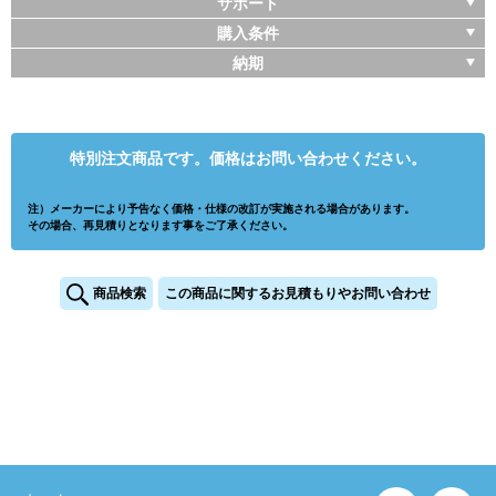
サポート
購入条件
納期
特別注文商品です。価格はお問い合わせください。
注）メーカーにより予告なく価格・仕様の改訂が実施される場合があります。
その場合、再見積りとなります事をご了承ください。
商品検索
この商品に関するお見積もりやお問い合わせ