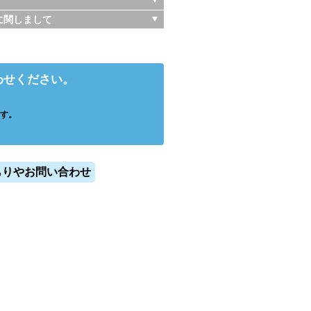
に関しまして
わせください。
す。
もりやお問い合わせ