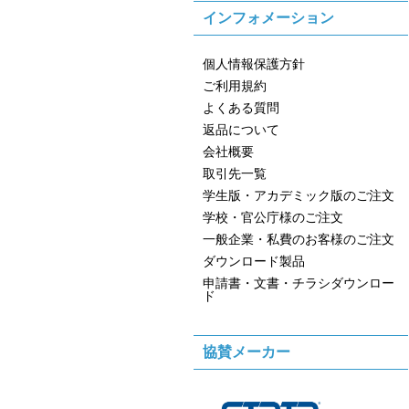
インフォメーション
個人情報保護方針
ご利用規約
よくある質問
返品について
会社概要
取引先一覧
学生版・アカデミック版のご注文
学校・官公庁様のご注文
一般企業・私費のお客様のご注文
ダウンロード製品
申請書・文書・チラシダウンロー
ド
協賛メーカー