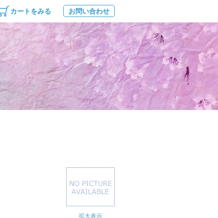
カートをみる
お問い合わせ
拡大表示