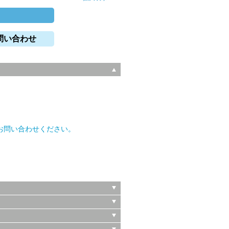
問い合わせ
。
お問い合わせください。