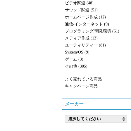
ビデオ関連 (48)
サウンド関連 (51)
ホームページ作成 (12)
通信/インターネット (9)
プログラミング/開発環境 (61)
メディア作成 (13)
ユーティリティー (81)
System/OS (9)
ゲーム (3)
その他 (305)
よく売れている商品
キャンペーン商品
メーカー