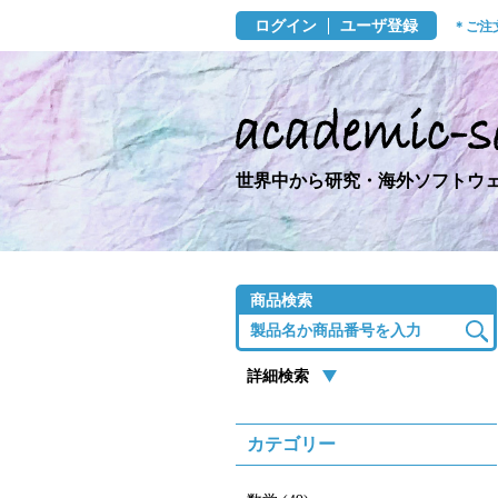
ログイン
ユーザ登録
＊ご注
世界中から研究・海外ソフトウェ
商品検索
詳細検索
カテゴリー