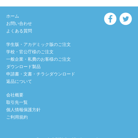
ホーム
お問い合わせ
よくある質問
学生版・アカデミック版のご注文
学校・官公庁様のご注文
一般企業・私費のお客様のご注文
ダウンロード製品
申請書・文書・チラシダウンロード
返品について
会社概要
取引先一覧
個人情報保護方針
ご利用規約