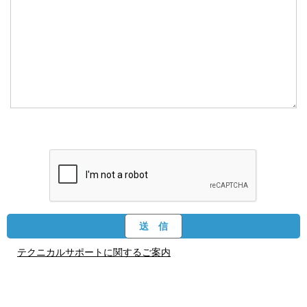
テクニカルサポートに関するご案内