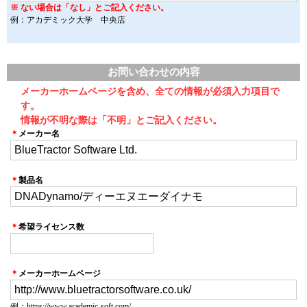
※ ない場合は「なし」とご記入ください。
例：アカデミック大学 中央店
お問い合わせの内容
メーカーホームページを含め、全ての情報が必須入力項目で
す。
情報が不明な際は「不明」とご記入ください。
＊
メーカー名
＊
製品名
＊
希望ライセンス数
＊
メーカーホームページ
例：https://www.academic-soft.com/