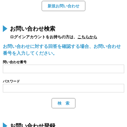
お問い合わせ検索
ログインアカウントをお持ちの方は、
こちらから
お問い合わせに対する回答を確認する場合、お問い合わせ
番号を入力してください。
問い合わせ番号
パスワード
お問い合わせ登録