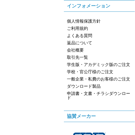
インフォメーション
個人情報保護方針
ご利用規約
よくある質問
返品について
会社概要
取引先一覧
学生版・アカデミック版のご注文
学校・官公庁様のご注文
一般企業・私費のお客様のご注文
ダウンロード製品
申請書・文書・チラシダウンロー
ド
協賛メーカー