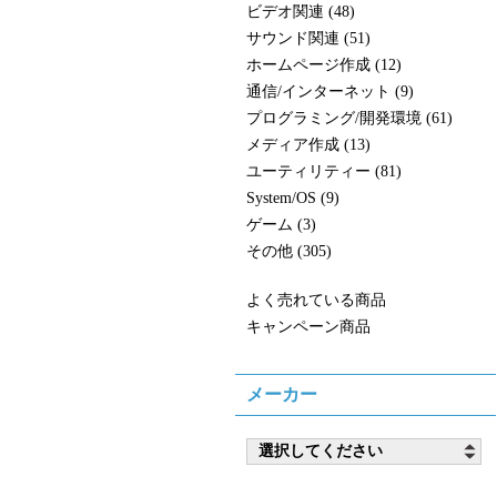
ビデオ関連 (48)
サウンド関連 (51)
ホームページ作成 (12)
通信/インターネット (9)
プログラミング/開発環境 (61)
メディア作成 (13)
ユーティリティー (81)
System/OS (9)
ゲーム (3)
その他 (305)
よく売れている商品
キャンペーン商品
メーカー