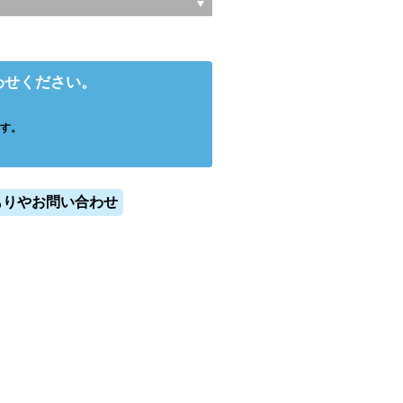
わせください。
す。
もりやお問い合わせ