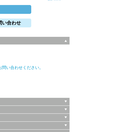
問い合わせ
。
お問い合わせください。