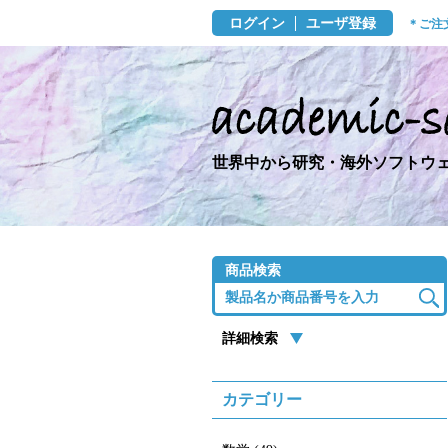
ログイン
ユーザ登録
＊ご注
世界中から研究・海外ソフトウェ
商品検索
詳細検索
カテゴリー