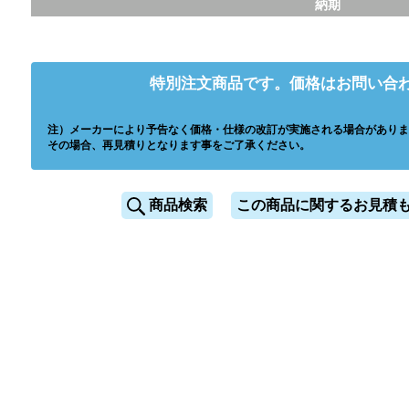
納期
特別注文商品です。価格はお問い合
注）メーカーにより予告なく価格・仕様の改訂が実施される場合がありま
その場合、再見積りとなります事をご了承ください。
商品検索
この商品に関するお見積