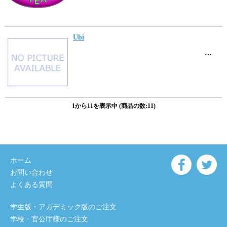
Ubi
…
1から11を表示中 (商品の数:11)
ホーム
お問い合わせ
よくある質問
学生版・アカデミック版のご注文
学校・官公庁様のご注文