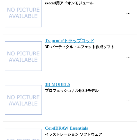
exocad用アドオンモジュール
…
Trapcode/トラップコッド
3D パーティクル・エフェクト作成ソフト
…
3D MODELS
プロフェッショナル用3Dモデル
…
CorelDRAW Essentials
イラストレーション ソフトウェア