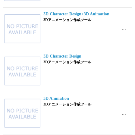
3D Character Design+3D Animation
3Dアニメーション作成ツール
…
3D Character Design
3Dアニメーション作成ツール
…
3D Animation
3Dアニメーション作成ツール
…