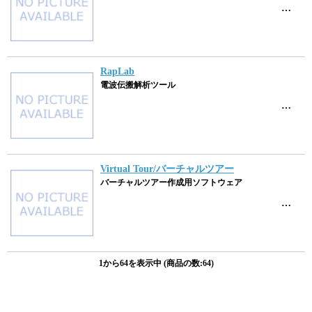
…
RapLab
電波伝搬解析ツール
…
Virtual Tour/バーチャルツアー
バーチャルツアー作成用ソフトウェア
…
1から64を表示中 (商品の数:64)