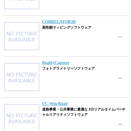
CORRELATOR3D
高性能マッピングソフトウェア
…
RealityCapture
フォトグラメトリーソフトウェア
…
UC-Win/Road
道路事業・公共事業に最適な３Dリアルタイムバーチ
ャルリアリティソフトウェア
…