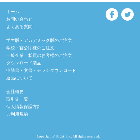
ホーム
お問い合わせ
よくある質問
学生版・アカデミック版のご注文
学校・官公庁様のご注文
一般企業・私費のお客様のご注文
ダウンロード製品
申請書・文書・チラシダウンロード
返品について
会社概要
取引先一覧
個人情報保護方針
ご利用規約
Copyright © JUCA, Inc. All rights reserved.