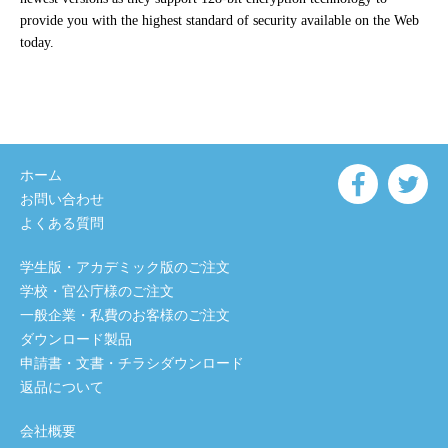
provide you with the highest standard of security available on the Web
today.
ホーム
お問い合わせ
よくある質問
学生版・アカデミック版のご注文
学校・官公庁様のご注文
一般企業・私費のお客様のご注文
ダウンロード製品
申請書・文書・チラシダウンロード
返品について
会社概要