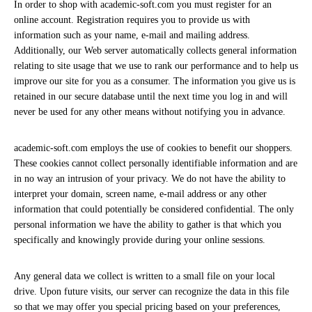
In order to shop with academic-soft.com you must register for an
online account. Registration requires you to provide us with
information such as your name, e-mail and mailing address.
Additionally, our Web server automatically collects general information
relating to site usage that we use to rank our performance and to help us
improve our site for you as a consumer. The information you give us is
retained in our secure database until the next time you log in and will
never be used for any other means without notifying you in advance.
academic-soft.com employs the use of cookies to benefit our shoppers.
These cookies cannot collect personally identifiable information and are
in no way an intrusion of your privacy. We do not have the ability to
interpret your domain, screen name, e-mail address or any other
information that could potentially be considered confidential. The only
personal information we have the ability to gather is that which you
specifically and knowingly provide during your online sessions.
Any general data we collect is written to a small file on your local
drive. Upon future visits, our server can recognize the data in this file
so that we may offer you special pricing based on your preferences,