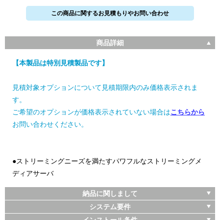
この商品に関するお見積もりやお問い合わせ
商品詳細
【本製品は特別見積製品です】
見積対象オプションについて見積期限内のみ価格表示されま
す。
ご希望のオプションが価格表示されていない場合は
こちらから
お問い合わせください。
●ストリーミングニーズを満たすパワフルなストリーミングメ
ディアサーバ
納品に関しまして
システム要件