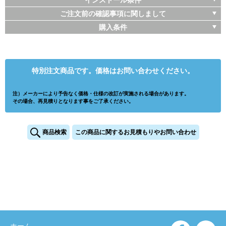
インストール条件
ご注文前の確認事項に関しまして
購入条件
特別注文商品です。価格はお問い合わせください。
注）メーカーにより予告なく価格・仕様の改訂が実施される場合があります。
その場合、再見積りとなります事をご了承ください。
商品検索
この商品に関するお見積もりやお問い合わせ