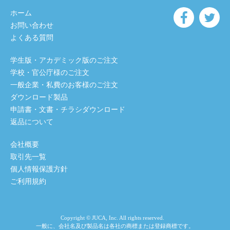
ホーム
お問い合わせ
よくある質問
学生版・アカデミック版のご注文
学校・官公庁様のご注文
一般企業・私費のお客様のご注文
ダウンロード製品
申請書・文書・チラシダウンロード
返品について
会社概要
取引先一覧
個人情報保護方針
ご利用規約
Copyright © JUCA, Inc. All rights reserved.
一般に、会社名及び製品名は各社の商標または登録商標です。