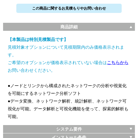
この商品に関するお見積もりやお問い合わせ
商品詳細
【本製品は特別見積製品です】
見積対象オプションについて見積期限内のみ価格表示されま
す。
ご希望のオプションが価格表示されていない場合は
こちらから
お問い合わせください。
●ノードとリンクから構成されたネットワークの分析や視覚化
を可能にするネットワーク分析ソフト
●データ変換、ネットワーク解析、統計解析、ネットワーク可
視化が可能。データ解析と可視化機能を使って、探索的解析も
可能。
システム要件
インストール条件