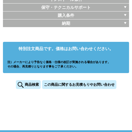
保守・テクニカルサポート
購入条件
納期
特別注文商品です。価格はお問い合わせください。
注）メーカーにより予告なく価格・仕様の改訂が実施される場合があります。
その場合、再見積りとなります事をご了承ください。
商品検索
この商品に関するお見積もりやお問い合わせ