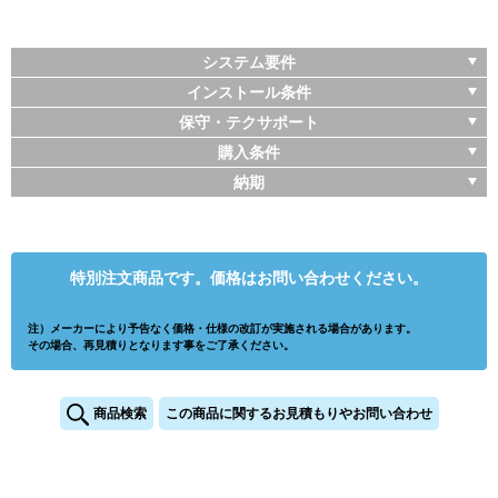
システム要件
インストール条件
保守・テクサポート
購入条件
納期
特別注文商品です。価格はお問い合わせください。
注）メーカーにより予告なく価格・仕様の改訂が実施される場合があります。
その場合、再見積りとなります事をご了承ください。
商品検索
この商品に関するお見積もりやお問い合わせ