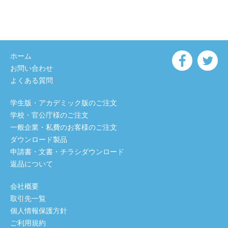
ホーム
お問い合わせ
よくある質問
学生版・アカデミック版のご注文
学校・官公庁様のご注文
一般企業・私費のお客様のご注文
ダウンロード製品
申請書・文書・チラシダウンロード
返品について
会社概要
取引先一覧
個人情報保護方針
ご利用規約