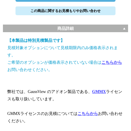
この商品に関するお見積もりやお問い合わせ
商品詳細
【本製品は特別見積製品です】
見積対象オプションについて見積期限内のみ価格表示されま
す。
ご希望のオプションが価格表示されていない場合は
こちらから
お問い合わせください。
弊社では、GaussView のアドオン製品である、
GMMX
ライセン
スも取り扱いしています。
GMMXライセンスのお見積については
こちらから
お問い合わせ
ください。