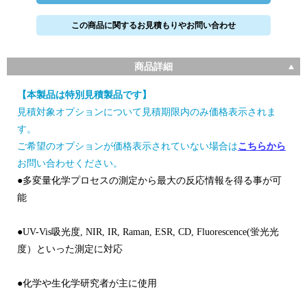
この商品に関するお見積もりやお問い合わせ
商品詳細
【本製品は特別見積製品です】
見積対象オプションについて見積期限内のみ価格表示されま
す。
ご希望のオプションが価格表示されていない場合は
こちらから
お問い合わせください。
●多変量化学プロセスの測定から最大の反応情報を得る事が可
能
●UV-Vis吸光度, NIR, IR, Raman, ESR, CD, Fluorescence(蛍光光
度）といった測定に対応
●化学や生化学研究者が主に使用