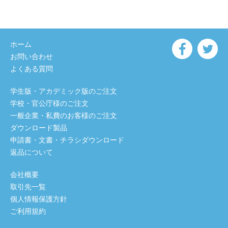
ホーム
お問い合わせ
よくある質問
学生版・アカデミック版のご注文
学校・官公庁様のご注文
一般企業・私費のお客様のご注文
ダウンロード製品
申請書・文書・チラシダウンロード
返品について
会社概要
取引先一覧
個人情報保護方針
ご利用規約