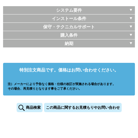
システム要件
インストール条件
保守・テクニカルサポート
購入条件
納期
特別注文商品です。価格はお問い合わせください。
注）メーカーにより予告なく価格・仕様の改訂が実施される場合があります。
その場合、再見積りとなります事をご了承ください。
商品検索
この商品に関するお見積もりやお問い合わせ