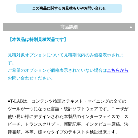
この商品に関するお見積もりやお問い合わせ
商品詳細
【本製品は特別見積製品です】
見積対象オプションについて見積期限内のみ価格表示されま
す。
ご希望のオプションが価格表示されていない場合は
こちらから
お問い合わせください。
●T-LABは、コンテンツ検証とテキスト・マイニングの全ての
ツールが一つになった言語・統計ソフトウェアです。ユーザが
使い易い様にデザインされた本製品のインターフェイスで、ス
ピーチ、トランスクリプト、新聞記事、インタビュー原稿、法
律書類、本等、様々なタイプのテキストを検証出来ます。