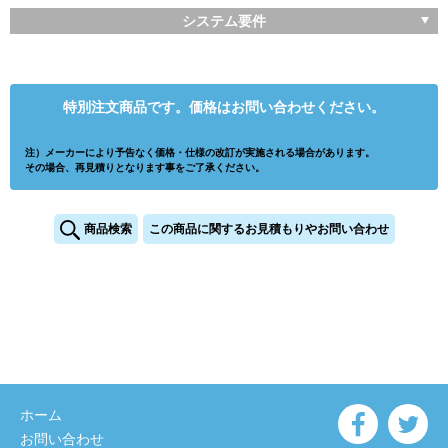
システム要件
特別注文商品です。価格はお問い合わせください。
注）メーカーにより予告なく価格・仕様の改訂が実施される場合があります。
その場合、再見積りとなります事をご了承ください。
商品検索
この商品に関するお見積もりやお問い合わせ
ホーム
お問い合わせ