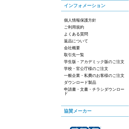
インフォメーション
個人情報保護方針
ご利用規約
よくある質問
返品について
会社概要
取引先一覧
学生版・アカデミック版のご注文
学校・官公庁様のご注文
一般企業・私費のお客様のご注文
ダウンロード製品
申請書・文書・チラシダウンロー
ド
協賛メーカー