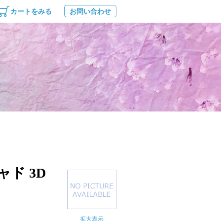
カートをみる
お問い合わせ
ャド 3D
拡大表示