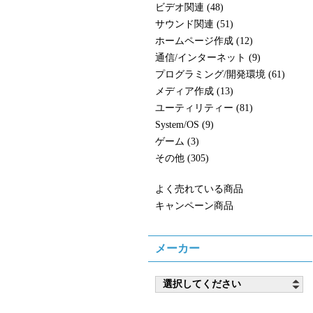
ビデオ関連 (48)
サウンド関連 (51)
ホームページ作成 (12)
通信/インターネット (9)
プログラミング/開発環境 (61)
メディア作成 (13)
ユーティリティー (81)
System/OS (9)
ゲーム (3)
その他 (305)
よく売れている商品
キャンペーン商品
メーカー