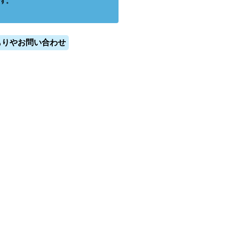
す。
もりやお問い合わせ