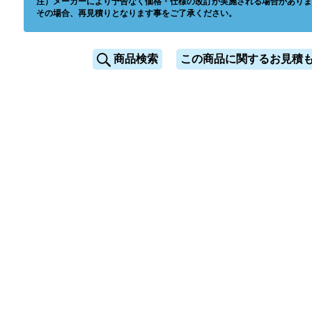
注）メーカーにより予告なく価格・仕様の改訂が実施される場合がありま
その場合、再見積りとなります事をご了承ください。
商品検索
この商品に関するお見積