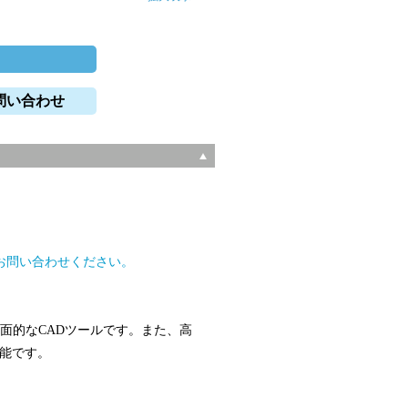
問い合わせ
。
お問い合わせください。
る多面的なCADツールです。また、高
可能です。