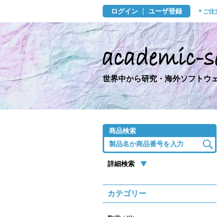
ログイン
ユーザ登録
＊ご注
世界中から研究・海外ソフトウェ
商品検索
詳細検索
カテゴリー