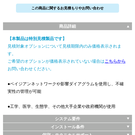
この商品に関するお見積もりやお問い合わせ
商品詳細
【本製品は特別見積製品です】
見積対象オプションについて見積期限内のみ価格表示されま
す。
ご希望のオプションが価格表示されていない場合は
こちらから
お問い合わせください。
●ベイジアンネットワークや影響ダイアグラムを使用し、不確
実性の管理が可能
●工学、医学、生態学、その他大手企業や政府機関が使用
システム要件
インストール条件