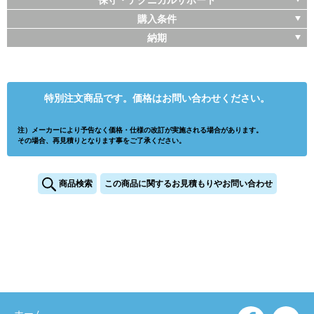
保守・テクニカルサポート
購入条件
納期
特別注文商品です。価格はお問い合わせください。
注）メーカーにより予告なく価格・仕様の改訂が実施される場合があります。
その場合、再見積りとなります事をご了承ください。
商品検索
この商品に関するお見積もりやお問い合わせ