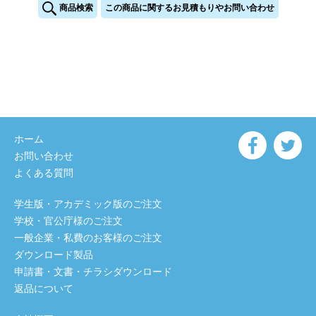
商品検索
この商品に関するお見積もりやお問い合わせ
ホーム
お問い合わせ
よくある質問
学生版・アカデミック版のご注文
学校・官公庁様のご注文
一般企業・私費のお客様のご注文
ダウンロード製品
申請書・文書・チラシダウンロード
返品について