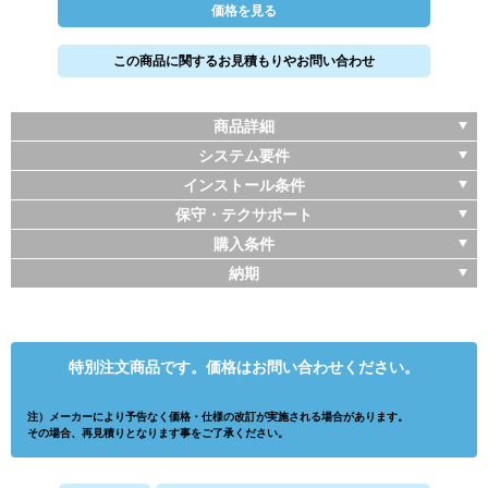
価格を見る
この商品に関するお見積もりやお問い合わせ
商品詳細
システム要件
インストール条件
保守・テクサポート
購入条件
納期
特別注文商品です。価格はお問い合わせください。
注）メーカーにより予告なく価格・仕様の改訂が実施される場合があります。
その場合、再見積りとなります事をご了承ください。