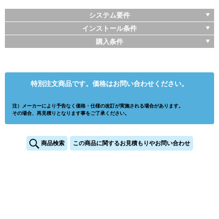
システム要件
インストール条件
購入条件
特別注文商品です。価格はお問い合わせください。
注）メーカーにより予告なく価格・仕様の改訂が実施される場合があります。
その場合、再見積りとなります事をご了承ください。
商品検索
この商品に関するお見積もりやお問い合わせ