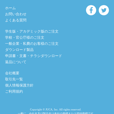
ホーム
お問い合わせ
よくある質問
学生版・アカデミック版のご注文
学校・官公庁様のご注文
一般企業・私費のお客様のご注文
ダウンロード製品
申請書・文書・チラシダウンロード
返品について
会社概要
取引先一覧
個人情報保護方針
ご利用規約
Copyright © JUCA, Inc. All rights reserved.
一般に、会社名及び製品名は各社の商標または登録商標です。