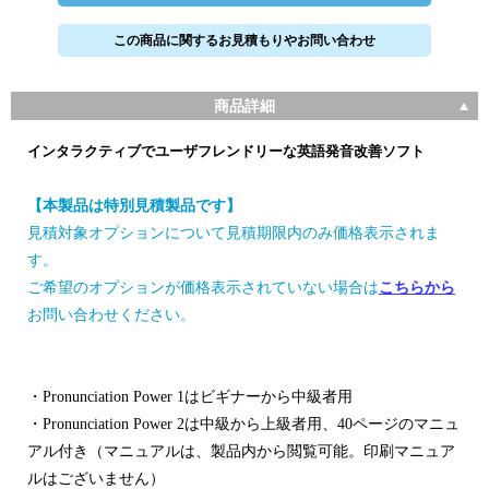
この商品に関するお見積もりやお問い合わせ
商品詳細
インタラクティブでユーザフレンドリーな英語発音改善ソフト
【本製品は特別見積製品です】
見積対象オプションについて見積期限内のみ価格表示されま
す。
ご希望のオプションが価格表示されていない場合は
こちらから
お問い合わせください。
・Pronunciation Power 1はビギナーから中級者用
・Pronunciation Power 2は中級から上級者用、40ページのマニュ
アル付き（マニュアルは、製品内から閲覧可能。印刷マニュア
ルはございません）