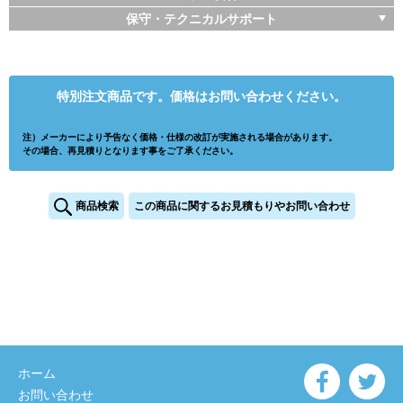
保守・テクニカルサポート
特別注文商品です。価格はお問い合わせください。
注）メーカーにより予告なく価格・仕様の改訂が実施される場合があります。
その場合、再見積りとなります事をご了承ください。
商品検索
この商品に関するお見積もりやお問い合わせ
ホーム
お問い合わせ