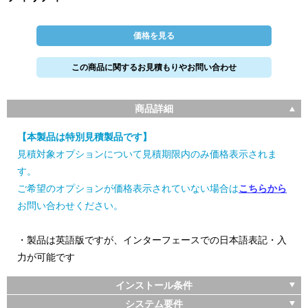
価格を見る
この商品に関するお見積もりやお問い合わせ
商品詳細
【本製品は特別見積製品です】
見積対象オプションについて見積期限内のみ価格表示されま
す。
ご希望のオプションが価格表示されていない場合は
こちらから
お問い合わせください。
・製品は英語版ですが、インターフェースでの日本語表記・入
力が可能です
インストール条件
システム要件