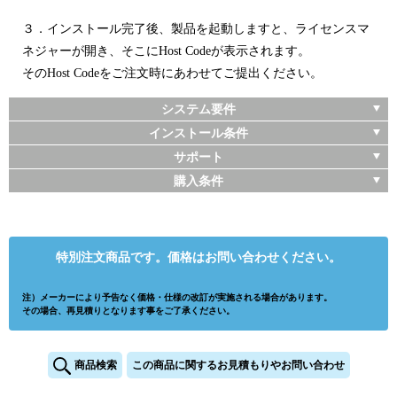
３．インストール完了後、製品を起動しますと、ライセンスマ
ネジャーが開き、そこにHost Codeが表示されます。
そのHost Codeをご注文時にあわせてご提出ください。
システム要件
インストール条件
サポート
購入条件
特別注文商品です。価格はお問い合わせください。
注）メーカーにより予告なく価格・仕様の改訂が実施される場合があります。
その場合、再見積りとなります事をご了承ください。
商品検索
この商品に関するお見積もりやお問い合わせ