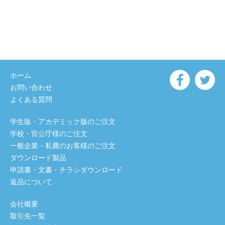
ホーム
お問い合わせ
よくある質問
学生版・アカデミック版のご注文
学校・官公庁様のご注文
一般企業・私費のお客様のご注文
ダウンロード製品
申請書・文書・チラシダウンロード
返品について
会社概要
取引先一覧