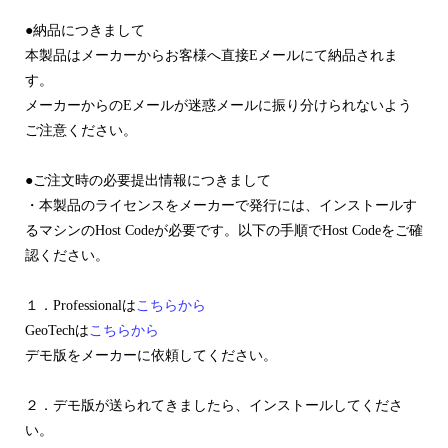
●納品につきまして
本製品はメーカーからお客様へ直接Eメールにて納品されま
す。
メーカーからのEメールが迷惑メールに振り分けられないよう
ご注意ください。
●ご注文時の必要提出情報につきまして
・本製品のライセンスをメーカーで発行には、インストールす
るマシンのHost Codeが必要です。以下の手順でHost Codeをご確
認ください。
１．Professionalは
こちらから
GeoTechは
こちらから
デモ版をメーカーに依頼してください。
２．デモ版が送られてきましたら、インストールしてくださ
い。