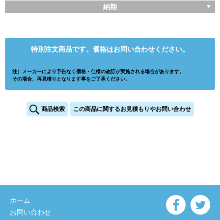
納期
特別注文商品です。価格はお問い合わせください。
注）メーカーにより予告なく価格・仕様の改訂が実施される場合があります。
その場合、再見積りとなります事をご了承ください。
商品検索
この商品に関するお見積もりやお問い合わせ
ホーム
お問い合わせ