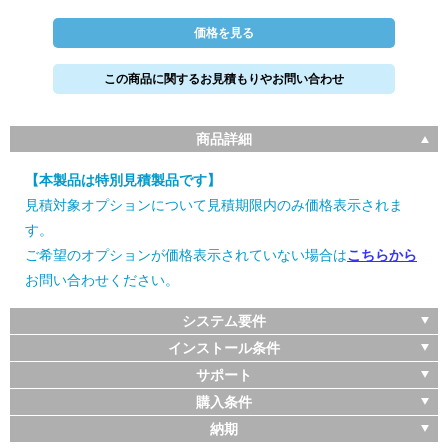
価格を見る
この商品に関するお見積もりやお問い合わせ
商品詳細
【本製品は特別見積製品です】
見積対象オプションについて見積期限内のみ価格表示されま
す。
ご希望のオプションが価格表示されていない場合は
こちらから
お問い合わせください。
システム要件
インストール条件
サポート
購入条件
納期