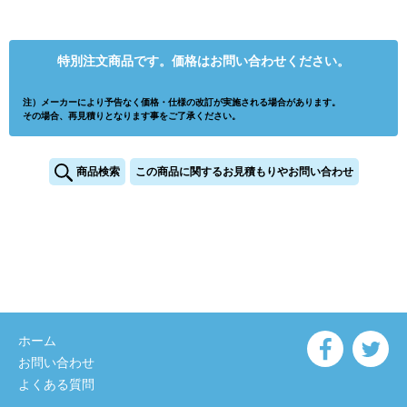
特別注文商品です。価格はお問い合わせください。
注）メーカーにより予告なく価格・仕様の改訂が実施される場合があります。
その場合、再見積りとなります事をご了承ください。
商品検索
この商品に関するお見積もりやお問い合わせ
ホーム
お問い合わせ
よくある質問