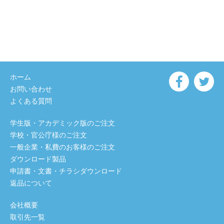
ホーム
お問い合わせ
よくある質問
学生版・アカデミック版のご注文
学校・官公庁様のご注文
一般企業・私費のお客様のご注文
ダウンロード製品
申請書・文書・チラシダウンロード
返品について
会社概要
取引先一覧