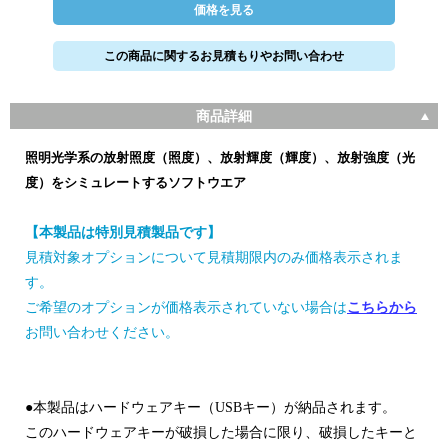
価格を見る
この商品に関するお見積もりやお問い合わせ
商品詳細
照明光学系の放射照度（照度）、放射輝度（輝度）、放射強度（光
度）をシミュレートするソフトウエア
【本製品は特別見積製品です】
見積対象オプションについて見積期限内のみ価格表示されま
す。
ご希望のオプションが価格表示されていない場合は
こちらから
お問い合わせください。
●本製品はハードウェアキー（USBキー）が納品されます。
このハードウェアキーが破損した場合に限り、破損したキーと