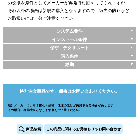
の交換を条件としてメーカーが再発行対応をしてくれますが、
それ以外の場合は新規の購入となりますので、紛失の防止など
お取扱いには十分ご注意ください。
システム要件
インストール条件
保守・テクサポート
購入条件
納期
特別注文商品です。価格はお問い合わせください。
注）メーカーにより予告なく価格・仕様の改訂が実施される場合があります。
その場合、再見積りとなります事をご了承ください。
商品検索
この商品に関するお見積もりやお問い合わせ