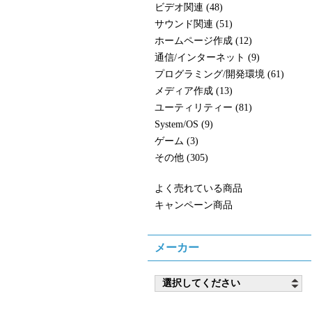
ビデオ関連 (48)
サウンド関連 (51)
ホームページ作成 (12)
通信/インターネット (9)
プログラミング/開発環境 (61)
メディア作成 (13)
ユーティリティー (81)
System/OS (9)
ゲーム (3)
その他 (305)
よく売れている商品
キャンペーン商品
メーカー