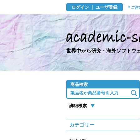
ログイン
ユーザ登録
＊ご注
世界中から研究・海外ソフトウェ
商品検索
詳細検索
カテゴリー