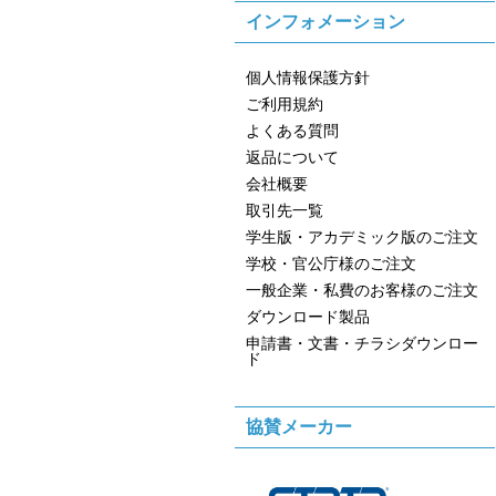
インフォメーション
個人情報保護方針
ご利用規約
よくある質問
返品について
会社概要
取引先一覧
学生版・アカデミック版のご注文
学校・官公庁様のご注文
一般企業・私費のお客様のご注文
ダウンロード製品
申請書・文書・チラシダウンロー
ド
協賛メーカー