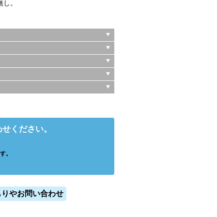
無し。
わせください。
す。
もりやお問い合わせ