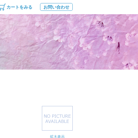
カートをみる
お問い合わせ
拡大表示