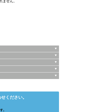
属されません。
わせください。
す。