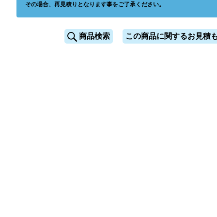
その場合、再見積りとなります事をご了承ください。
商品検索
この商品に関するお見積