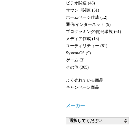
ビデオ関連 (48)
サウンド関連 (51)
ホームページ作成 (12)
通信/インターネット (9)
プログラミング/開発環境 (61)
メディア作成 (13)
ユーティリティー (81)
System/OS (9)
ゲーム (3)
その他 (305)
よく売れている商品
キャンペーン商品
メーカー