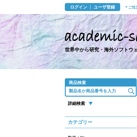
ログイン
ユーザ登録
＊ご注
世界中から研究・海外ソフトウェ
商品検索
詳細検索
カテゴリー