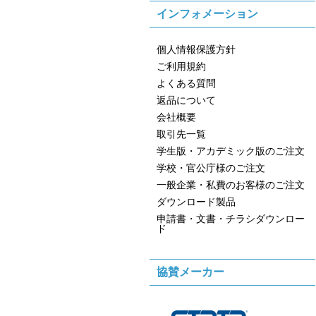
インフォメーション
個人情報保護方針
ご利用規約
よくある質問
返品について
会社概要
取引先一覧
学生版・アカデミック版のご注文
学校・官公庁様のご注文
一般企業・私費のお客様のご注文
ダウンロード製品
申請書・文書・チラシダウンロー
ド
協賛メーカー