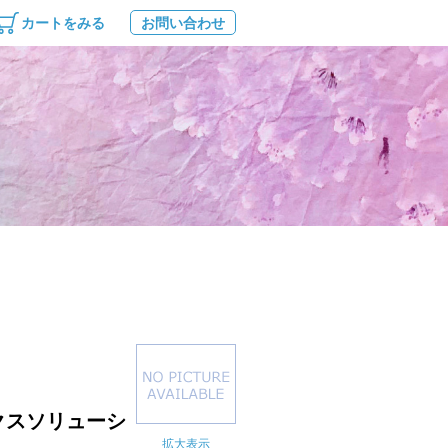
カートをみる
お問い合わせ
クスソリューシ
拡大表示