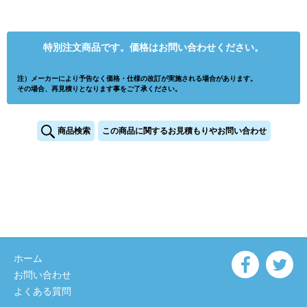
特別注文商品です。価格はお問い合わせください。
注）メーカーにより予告なく価格・仕様の改訂が実施される場合があります。
その場合、再見積りとなります事をご了承ください。
商品検索
この商品に関するお見積もりやお問い合わせ
ホーム
お問い合わせ
よくある質問