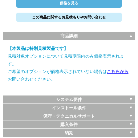
価格を見る
この商品に関するお見積もりやお問い合わせ
商品詳細
【本製品は特別見積製品です】
見積対象オプションについて見積期限内のみ価格表示されま
す。
ご希望のオプションが価格表示されていない場合は
こちらから
お問い合わせください。
システム要件
インストール条件
保守・テクニカルサポート
購入条件
納期