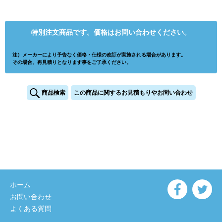
特別注文商品です。価格はお問い合わせください。
注）メーカーにより予告なく価格・仕様の改訂が実施される場合があります。
その場合、再見積りとなります事をご了承ください。
商品検索
この商品に関するお見積もりやお問い合わせ
ホーム
お問い合わせ
よくある質問