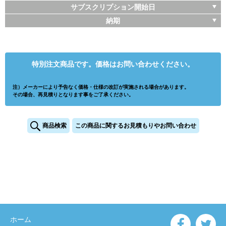
サブスクリプション開始日
納期
特別注文商品です。価格はお問い合わせください。
注）メーカーにより予告なく価格・仕様の改訂が実施される場合があります。
その場合、再見積りとなります事をご了承ください。
商品検索
この商品に関するお見積もりやお問い合わせ
ホーム