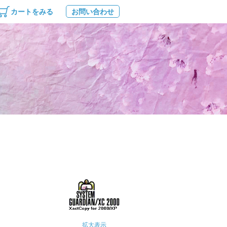
カートをみる
お問い合わせ
拡大表示