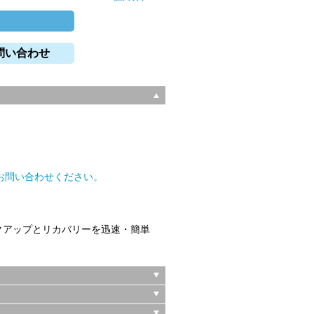
問い合わせ
。
お問い合わせください。
のデータバックアップとリカバリーを迅速・簡単