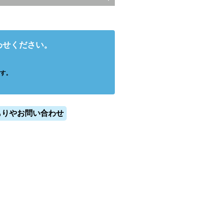
わせください。
す。
もりやお問い合わせ