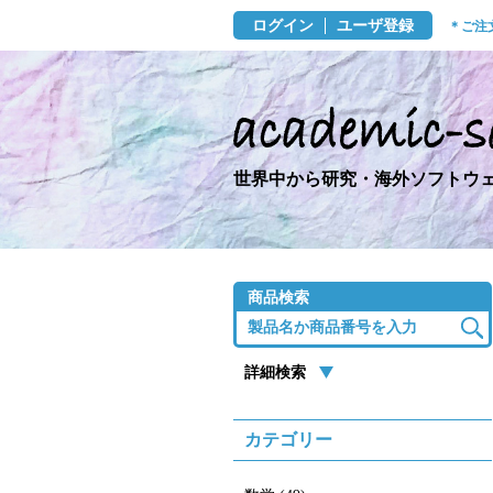
ログイン
ユーザ登録
＊ご注
世界中から研究・海外ソフトウェ
商品検索
詳細検索
カテゴリー