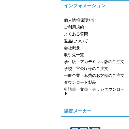
インフォメーション
個人情報保護方針
ご利用規約
よくある質問
返品について
会社概要
取引先一覧
学生版・アカデミック版のご注文
学校・官公庁様のご注文
一般企業・私費のお客様のご注文
ダウンロード製品
申請書・文書・チラシダウンロー
ド
協賛メーカー