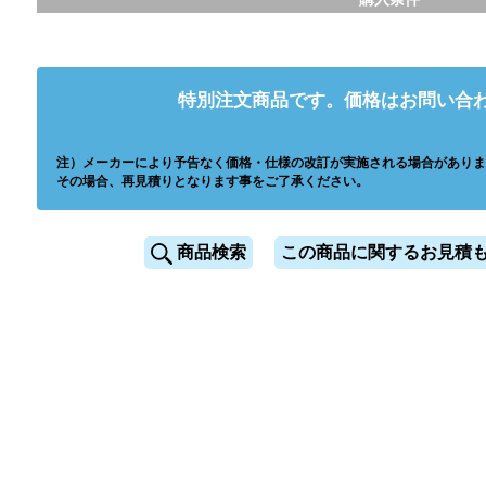
特別注文商品です。価格はお問い合
注）メーカーにより予告なく価格・仕様の改訂が実施される場合がありま
その場合、再見積りとなります事をご了承ください。
商品検索
この商品に関するお見積