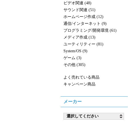
ビデオ関連 (48)
サウンド関連 (51)
ホームページ作成 (12)
通信/インターネット (9)
プログラミング/開発環境 (61)
メディア作成 (13)
ユーティリティー (81)
System/OS (9)
ゲーム (3)
その他 (305)
よく売れている商品
キャンペーン商品
メーカー