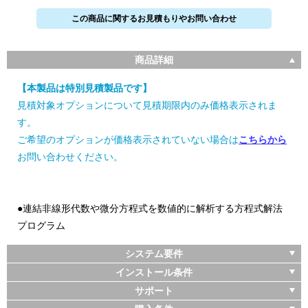
この商品に関するお見積もりやお問い合わせ
商品詳細
【本製品は特別見積製品です】
見積対象オプションについて見積期限内のみ価格表示されま
す。
ご希望のオプションが価格表示されていない場合は
こちらから
お問い合わせください。
●連結非線形代数や微分方程式を数値的に解析する方程式解法
プログラム
システム要件
インストール条件
サポート