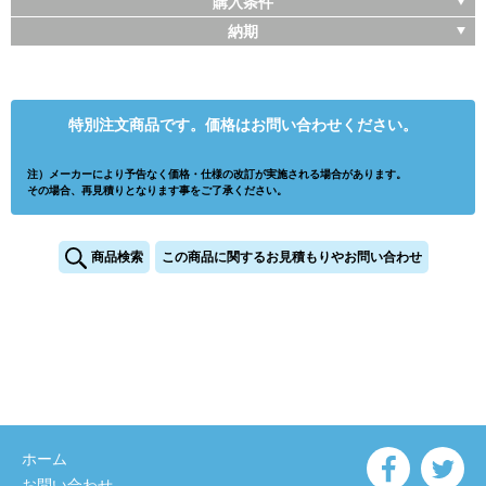
購入条件
納期
特別注文商品です。価格はお問い合わせください。
注）メーカーにより予告なく価格・仕様の改訂が実施される場合があります。
その場合、再見積りとなります事をご了承ください。
商品検索
この商品に関するお見積もりやお問い合わせ
ホーム
お問い合わせ