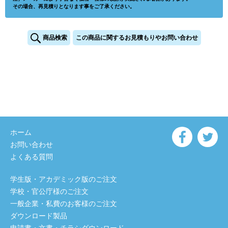
その場合、再見積りとなります事をご了承ください。
商品検索
この商品に関するお見積もりやお問い合わせ
ホーム
お問い合わせ
よくある質問
学生版・アカデミック版のご注文
学校・官公庁様のご注文
一般企業・私費のお客様のご注文
ダウンロード製品