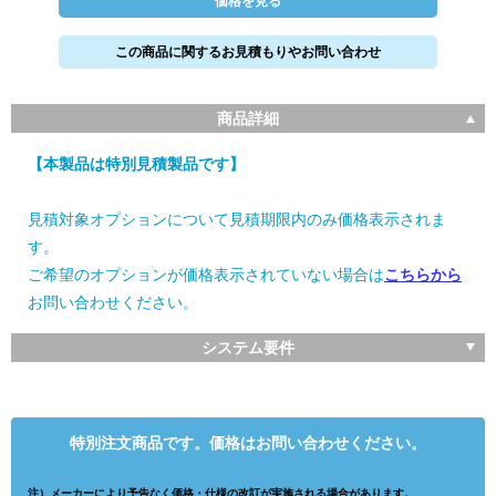
価格を見る
この商品に関するお見積もりやお問い合わせ
商品詳細
【本製品は特別見積製品です】
見積対象オプションについて見積期限内のみ価格表示されま
す。
ご希望のオプションが価格表示されていない場合は
こちらから
お問い合わせください。
システム要件
特別注文商品です。価格はお問い合わせください。
注）メーカーにより予告なく価格・仕様の改訂が実施される場合があります。