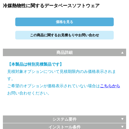
冷媒熱物性に関するデータベースソフトウェア
価格を見る
この商品に関するお見積もりやお問い合わせ
商品詳細
【本製品は特別見積製品です】
見積対象オプションについて見積期限内のみ価格表示されま
す。
ご希望のオプションが価格表示されていない場合は
こちらから
お問い合わせください。
システム要件
インストール条件