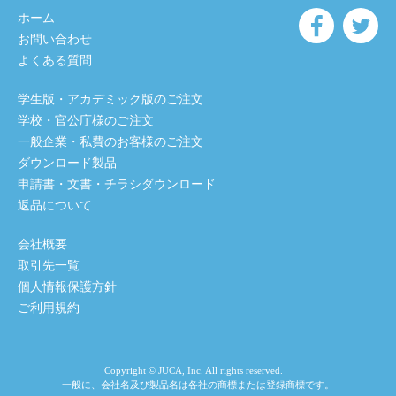
ホーム
お問い合わせ
よくある質問
学生版・アカデミック版のご注文
学校・官公庁様のご注文
一般企業・私費のお客様のご注文
ダウンロード製品
申請書・文書・チラシダウンロード
返品について
会社概要
取引先一覧
個人情報保護方針
ご利用規約
Copyright © JUCA, Inc. All rights reserved.
一般に、会社名及び製品名は各社の商標または登録商標です。