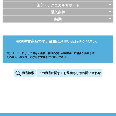
保守・テクニカルサポート
購入条件
納期
特別注文商品です。価格はお問い合わせください。
注）メーカーにより予告なく価格・仕様の改訂が実施される場合があります。
その場合、再見積りとなります事をご了承ください。
商品検索
この商品に関するお見積もりやお問い合わせ