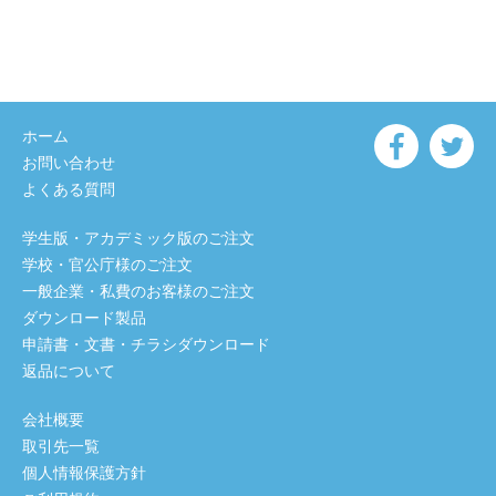
ホーム
お問い合わせ
よくある質問
学生版・アカデミック版のご注文
学校・官公庁様のご注文
一般企業・私費のお客様のご注文
ダウンロード製品
申請書・文書・チラシダウンロード
返品について
会社概要
取引先一覧
個人情報保護方針