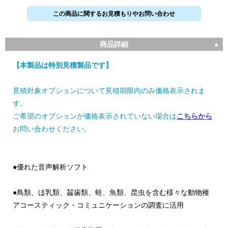
この商品に関するお見積もりやお問い合わせ
商品詳細
【本製品は特別見積製品です】
見積対象オプションについて見積期限内のみ価格表示されま
す。
ご希望のオプションが価格表示されていない場合は
こちらから
お問い合わせください。
●優れた音声解析ソフト
●鳥類、ほ乳類、齧歯類、蛙、魚類、昆虫を含む様々な動物種
アコースティック・コミュニケーションの調査に活用