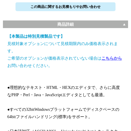
この商品に関するお見積もりやお問い合わせ
商品詳細
【本製品は特別見積製品です】
見積対象オプションについて見積期限内のみ価格表示されま
す。
ご希望のオプションが価格表示されていない場合は
こちらから
お問い合わせください。
●理想的なテキスト・HTML・HEXのエディタで、さらに高度
なPHP・Perl・Java・JavaScriptエディタとしても最適。
●すべての32bitWindowsプラットフォームでディスクベースの
64bitファイルハンドリング(標準)をサポート。