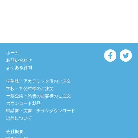
ホーム
お問い合わせ
よくある質問
学生版・アカデミック版のご注文
学校・官公庁様のご注文
一般企業・私費のお客様のご注文
ダウンロード製品
申請書・文書・チラシダウンロード
返品について
会社概要