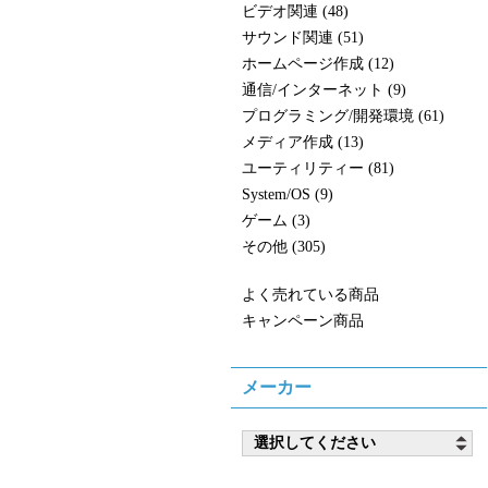
ビデオ関連 (48)
サウンド関連 (51)
ホームページ作成 (12)
通信/インターネット (9)
プログラミング/開発環境 (61)
メディア作成 (13)
ユーティリティー (81)
System/OS (9)
ゲーム (3)
その他 (305)
よく売れている商品
キャンペーン商品
メーカー