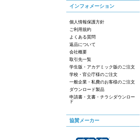
インフォメーション
個人情報保護方針
ご利用規約
よくある質問
返品について
会社概要
取引先一覧
学生版・アカデミック版のご注文
学校・官公庁様のご注文
一般企業・私費のお客様のご注文
ダウンロード製品
申請書・文書・チラシダウンロー
ド
協賛メーカー