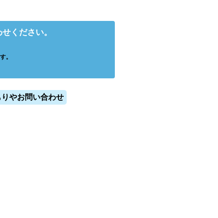
わせください。
す。
もりやお問い合わせ