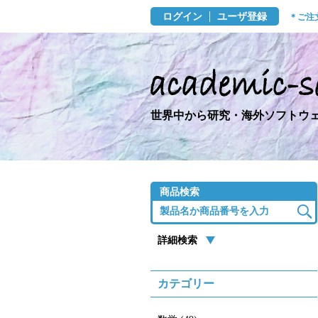
ログイン
ユーザ登録
＊ご注
世界中から研究・海外ソフトウェ
商品検索
詳細検索
カテゴリー