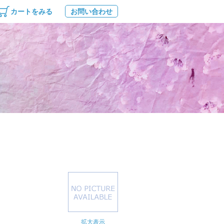
カートをみる
お問い合わせ
拡大表示