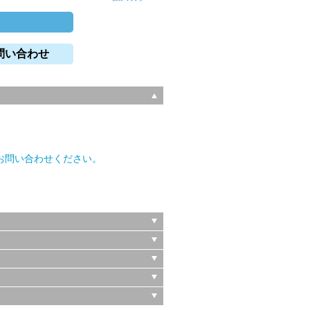
問い合わせ
。
お問い合わせください。