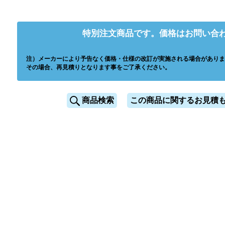
特別注文商品です。価格はお問い合
注）メーカーにより予告なく価格・仕様の改訂が実施される場合がありま
その場合、再見積りとなります事をご了承ください。
商品検索
この商品に関するお見積