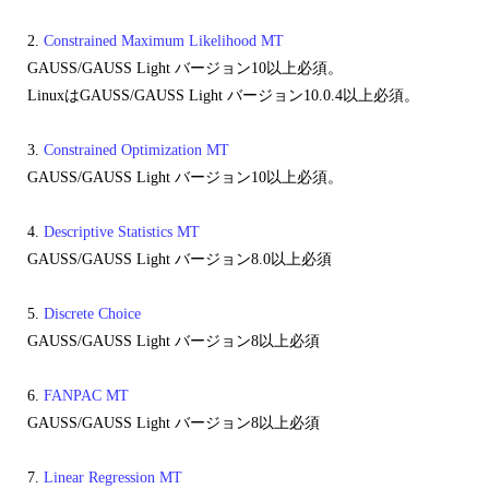
2.
Constrained Maximum Likelihood MT
GAUSS/GAUSS Light バージョン10以上必須。
LinuxはGAUSS/GAUSS Light バージョン10.0.4以上必須。
3.
Constrained Optimization MT
GAUSS/GAUSS Light バージョン10以上必須。
4.
Descriptive Statistics MT
GAUSS/GAUSS Light バージョン8.0以上必須
5.
Discrete Choice
GAUSS/GAUSS Light バージョン8以上必須
6.
FANPAC MT
GAUSS/GAUSS Light バージョン8以上必須
7.
Linear Regression MT