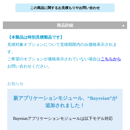
この商品に関するお見積もりやお問い合わせ
商品詳細
【本製品は特別見積製品です】
見積対象オプションについて見積期限内のみ価格表示されま
す。
ご希望のオプションが価格表示されていない場合は
こちらから
お問い合わせください。
お知らせ
新アプリケーションモジュール、
”Bayesian”
が
追加されました！
Bayesianアプリケーションモジュールは以下モデル対応