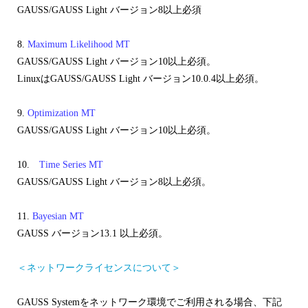
GAUSS/GAUSS Light バージョン8以上必須
8.
Maximum Likelihood MT
GAUSS/GAUSS Light バージョン10以上必須。
LinuxはGAUSS/GAUSS Light バージョン10.0.4以上必須。
9.
Optimization MT
GAUSS/GAUSS Light バージョン10以上必須。
10.
Time Series MT
GAUSS/GAUSS Light バージョン8以上必須。
11.
Bayesian MT
GAUSS バージョン13.1 以上必須。
＜ネットワークライセンスについて＞
GAUSS Systemをネットワーク環境でご利用される場合、下記