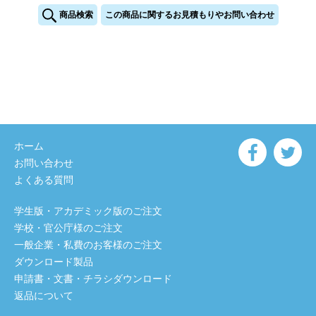
商品検索
この商品に関するお見積もりやお問い合わせ
ホーム
お問い合わせ
よくある質問
学生版・アカデミック版のご注文
学校・官公庁様のご注文
一般企業・私費のお客様のご注文
ダウンロード製品
申請書・文書・チラシダウンロード
返品について