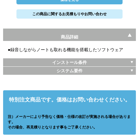
この商品に関するお見積もりやお問い合わせ
商品詳細
●録音しながらノートも取れる機能を搭載したソフトウェア
インストール条件
システム要件
特別注文商品です。価格はお問い合わせください。
注）メーカーにより予告なく価格・仕様の改訂が実施される場合がありま
す。
その場合、再見積りとなります事をご了承ください。