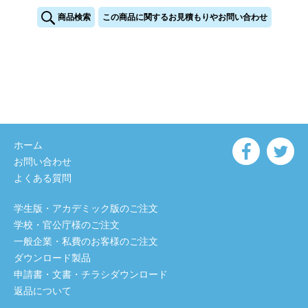
商品検索
この商品に関するお見積もりやお問い合わせ
ホーム
お問い合わせ
よくある質問
学生版・アカデミック版のご注文
学校・官公庁様のご注文
一般企業・私費のお客様のご注文
ダウンロード製品
申請書・文書・チラシダウンロード
返品について