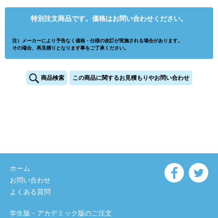
特別注文商品です。価格はお問い合わせください。
注）メーカーにより予告なく価格・仕様の改訂が実施される場合があります。
その場合、再見積りとなります事をご了承ください。
商品検索
この商品に関するお見積もりやお問い合わせ
ホーム
お問い合わせ
よくある質問
学生版・アカデミック版のご注文