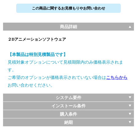
この商品に関するお見積もりやお問い合わせ
商品詳細
２Dアニメーションソフトウェア
【本製品は特別見積製品です】
見積対象オプションについて見積期限内のみ価格表示されま
す。
ご希望のオプションが価格表示されていない場合は
こちらから
お問い合わせください。
システム要件
インストール条件
購入条件
納期