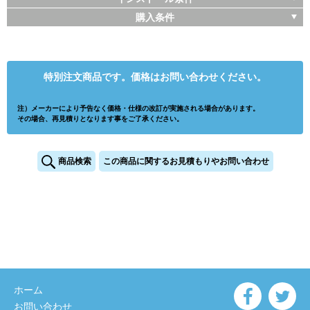
購入条件
特別注文商品です。価格はお問い合わせください。
注）メーカーにより予告なく価格・仕様の改訂が実施される場合があります。
その場合、再見積りとなります事をご了承ください。
商品検索
この商品に関するお見積もりやお問い合わせ
ホーム
お問い合わせ