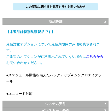
この商品に関するお見積もりやお問い合わせ
商品詳細
【本製品は特別見積製品です】
見積対象オプションについて見積期限内のみ価格表示されま
す。
ご希望のオプションが価格表示されていない場合は
こちらから
お問い合わせください。
●スケジュール機能を備えたバックアップ＆シンクロナイズツ
ール
●ユニコード対応
システム要件
インストール条件