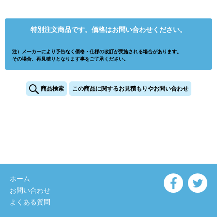
特別注文商品です。価格はお問い合わせください。
注）メーカーにより予告なく価格・仕様の改訂が実施される場合があります。
その場合、再見積りとなります事をご了承ください。
商品検索
この商品に関するお見積もりやお問い合わせ
ホーム
お問い合わせ
よくある質問