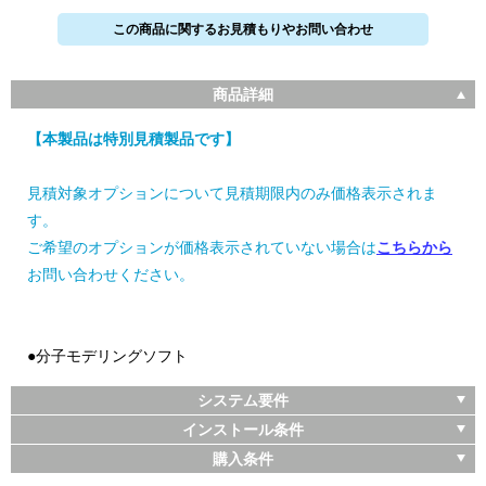
この商品に関するお見積もりやお問い合わせ
商品詳細
【本製品は特別見積製品です】
見積対象オプションについて見積期限内のみ価格表示されま
す。
ご希望のオプションが価格表示されていない場合は
こちらから
お問い合わせください。
●分子モデリングソフト
システム要件
インストール条件
購入条件