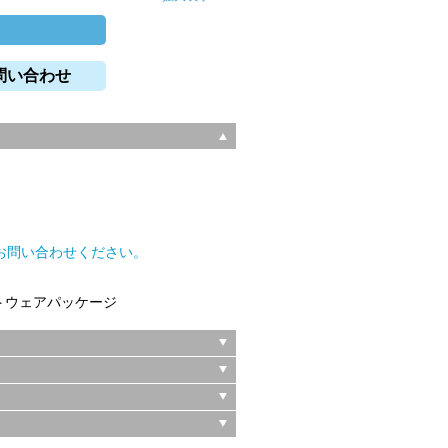
問い合わせ
。
お問い合わせください。
トウェアパッケージ