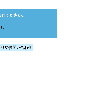
わせください。
す。
もりやお問い合わせ