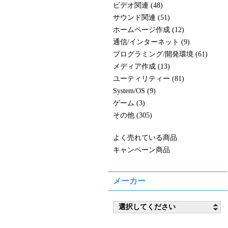
ビデオ関連 (48)
サウンド関連 (51)
ホームページ作成 (12)
通信/インターネット (9)
プログラミング/開発環境 (61)
メディア作成 (13)
ユーティリティー (81)
System/OS (9)
ゲーム (3)
その他 (305)
よく売れている商品
キャンペーン商品
メーカー