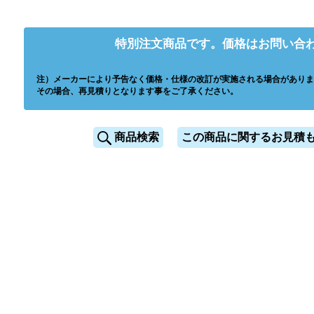
特別注文商品です。価格はお問い合
注）メーカーにより予告なく価格・仕様の改訂が実施される場合がありま
その場合、再見積りとなります事をご了承ください。
商品検索
この商品に関するお見積