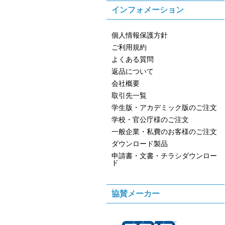
インフォメーション
個人情報保護方針
ご利用規約
よくある質問
返品について
会社概要
取引先一覧
学生版・アカデミック版のご注文
学校・官公庁様のご注文
一般企業・私費のお客様のご注文
ダウンロード製品
申請書・文書・チラシダウンロー
ド
協賛メーカー