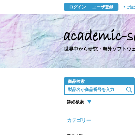
ログイン
ユーザ登録
＊ご注
世界中から研究・海外ソフトウェ
商品検索
詳細検索
カテゴリー