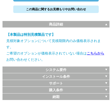
この商品に関するお見積もりやお問い合わせ
商品詳細
【本製品は特別見積製品です】
見積対象オプションについて見積期限内のみ価格表示されま
す。
ご希望のオプションが価格表示されていない場合は
こちらから
お問い合わせください。
システム要件
インストール条件
サポート
購入条件
納期