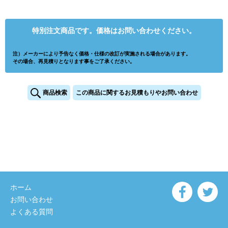
特別注文商品です。価格はお問い合わせください。
注）メーカーにより予告なく価格・仕様の改訂が実施される場合があります。
その場合、再見積りとなります事をご了承ください。
商品検索
この商品に関するお見積もりやお問い合わせ
ホーム
お問い合わせ
よくある質問