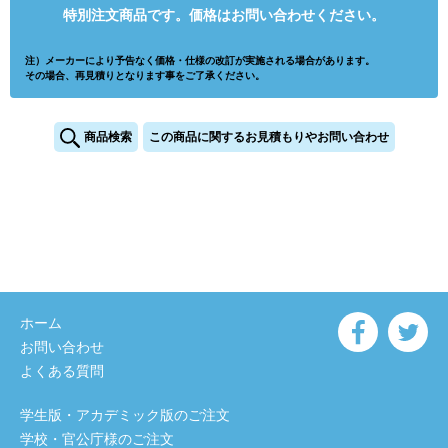
特別注文商品です。価格はお問い合わせください。
注）メーカーにより予告なく価格・仕様の改訂が実施される場合があります。
その場合、再見積りとなります事をご了承ください。
商品検索
この商品に関するお見積もりやお問い合わせ
ホーム
お問い合わせ
よくある質問
学生版・アカデミック版のご注文
学校・官公庁様のご注文