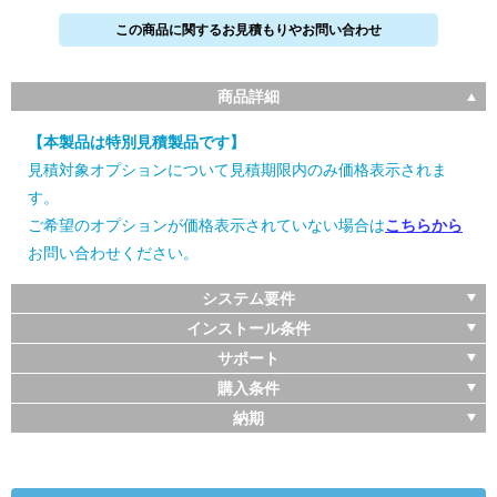
この商品に関するお見積もりやお問い合わせ
商品詳細
【本製品は特別見積製品です】
見積対象オプションについて見積期限内のみ価格表示されま
す。
ご希望のオプションが価格表示されていない場合は
こちらから
お問い合わせください。
システム要件
インストール条件
サポート
購入条件
納期