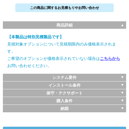
この商品に関するお見積もりやお問い合わせ
商品詳細
【本製品は特別見積製品です】
見積対象オプションについて見積期限内のみ価格表示されま
す。
ご希望のオプションが価格表示されていない場合は
こちらから
お問い合わせください。
システム要件
インストール条件
保守・テクサポート
購入条件
納期