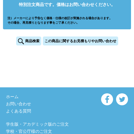
特別注文商品です。価格はお問い合わせください。
注）メーカーにより予告なく価格・仕様の改訂が実施される場合があります。
その場合、再見積りとなります事をご了承ください。
商品検索
この商品に関するお見積もりやお問い合わせ
ホーム
お問い合わせ
よくある質問
学生版・アカデミック版のご注文
学校・官公庁様のご注文