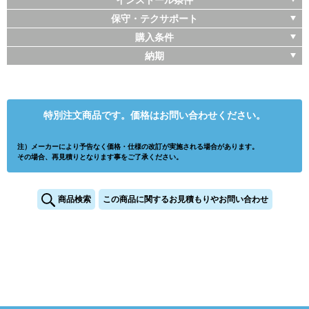
インストール条件
保守・テクサポート
購入条件
納期
特別注文商品です。価格はお問い合わせください。
注）メーカーにより予告なく価格・仕様の改訂が実施される場合があります。
その場合、再見積りとなります事をご了承ください。
商品検索
この商品に関するお見積もりやお問い合わせ