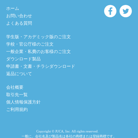
ホーム
お問い合わせ
よくある質問
学生版・アカデミック版のご注文
学校・官公庁様のご注文
一般企業・私費のお客様のご注文
ダウンロード製品
申請書・文書・チラシダウンロード
返品について
会社概要
取引先一覧
個人情報保護方針
ご利用規約
Copyright © JUCA, Inc. All rights reserved.
一般に、会社名及び製品名は各社の商標または登録商標です。