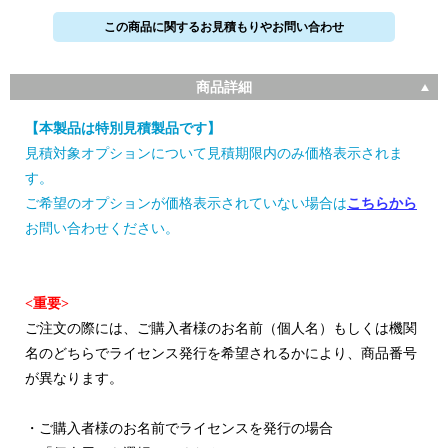
この商品に関するお見積もりやお問い合わせ
商品詳細
【本製品は特別見積製品です】
見積対象オプションについて見積期限内のみ価格表示されま
す。
ご希望のオプションが価格表示されていない場合は
こちらから
お問い合わせください。
<重要>
ご注文の際には、ご購入者様のお名前（個人名）もしくは機関
名のどちらでライセンス発行を希望されるかにより、商品番号
が異なります。
・ご購入者様のお名前でライセンスを発行の場合