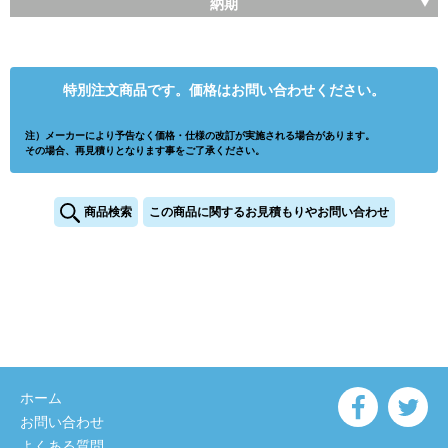
納期
特別注文商品です。価格はお問い合わせください。
注）メーカーにより予告なく価格・仕様の改訂が実施される場合があります。
その場合、再見積りとなります事をご了承ください。
商品検索
この商品に関するお見積もりやお問い合わせ
ホーム
お問い合わせ
よくある質問