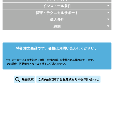
インストール条件
保守・テクニカルサポート
購入条件
納期
特別注文商品です。価格はお問い合わせください。
注）メーカーにより予告なく価格・仕様の改訂が実施される場合があります。
その場合、再見積りとなります事をご了承ください。
商品検索
この商品に関するお見積もりやお問い合わせ