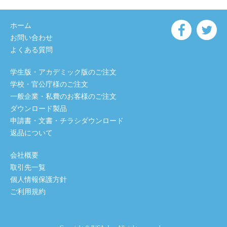
ホーム
お問い合わせ
よくある質問
学生版・アカデミック版のご注文
学校・官公庁様のご注文
一般企業・私費のお客様のご注文
ダウンロード製品
申請書・文書・チラシダウンロード
返品について
会社概要
取引先一覧
個人情報保護方針
ご利用規約