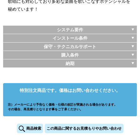
歌唱にも対応しており多彩な楽曲を歌いこなすポテンシャルを
秘めています！
システム要件
インストール条件
保守・テクニカルサポート
購入条件
納期
特別注文商品です。価格はお問い合わせください。
注）メーカーにより予告なく価格・仕様の改訂が実施される場合があります。
その場合、再見積りとなります事をご了承ください。
商品検索
この商品に関するお見積もりやお問い合わせ