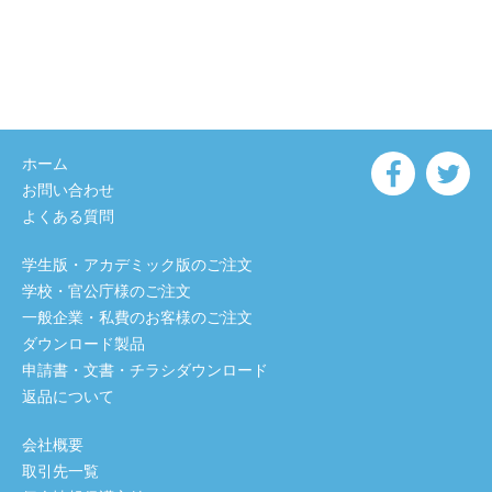
ホーム
お問い合わせ
よくある質問
学生版・アカデミック版のご注文
学校・官公庁様のご注文
一般企業・私費のお客様のご注文
ダウンロード製品
申請書・文書・チラシダウンロード
返品について
会社概要
取引先一覧