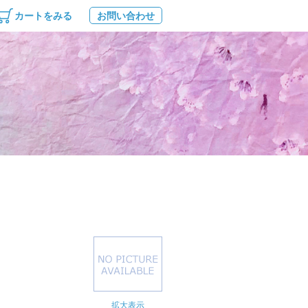
カートをみる
お問い合わせ
拡大表示