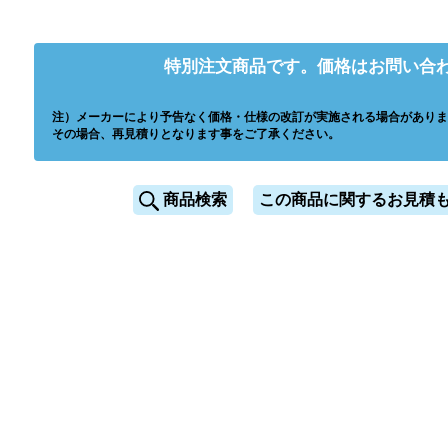
特別注文商品です。価格はお問い合
注）メーカーにより予告なく価格・仕様の改訂が実施される場合がありま
その場合、再見積りとなります事をご了承ください。
商品検索
この商品に関するお見積