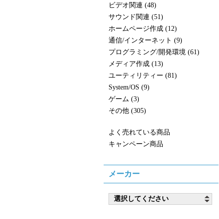
ビデオ関連 (48)
サウンド関連 (51)
ホームページ作成 (12)
通信/インターネット (9)
プログラミング/開発環境 (61)
メディア作成 (13)
ユーティリティー (81)
System/OS (9)
ゲーム (3)
その他 (305)
よく売れている商品
キャンペーン商品
メーカー