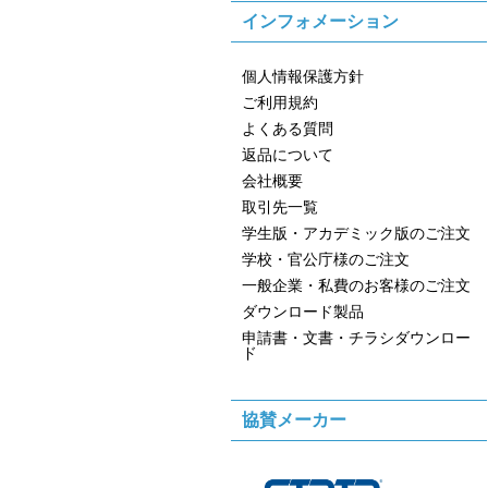
インフォメーション
個人情報保護方針
ご利用規約
よくある質問
返品について
会社概要
取引先一覧
学生版・アカデミック版のご注文
学校・官公庁様のご注文
一般企業・私費のお客様のご注文
ダウンロード製品
申請書・文書・チラシダウンロー
ド
協賛メーカー