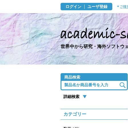
ログイン
ユーザ登録
＊ご注
世界中から研究・海外ソフトウェ
商品検索
詳細検索
カテゴリー