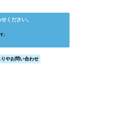
わせください。
す。
もりやお問い合わせ