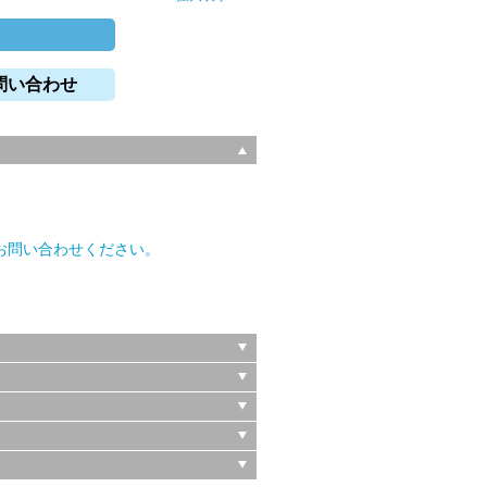
問い合わせ
。
お問い合わせください。