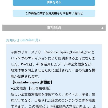
価格を見る
この商品に関するお見積もりやお問い合わせ
商品詳細
お知らせ (2024年10月)
今回のリリースより、Readcube PapersはEssentialとProと
いう２つのエディションにより提供されるようになりま
した。Proでは、AI を活用したツールや全文検索など、
研究体験を向上させるために設計された一連の高度な機
能が提供されます。
【Readcube Papers 新機能】
●全文検索 【Pro専用機能】
新しい全文検索機能を使用すると、タイトル、著者、要
約だけでなく、出版された論文のコンテンツ全体を検索
できます。 この機能により検索結果の精度が向上し、よ