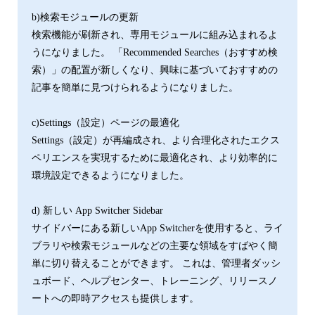
b)検索モジュールの更新
検索機能が刷新され、専用モジュールに組み込まれるよ
うになりました。 「Recommended Searches（おすすめ検
索）」の配置が新しくなり、興味に基づいておすすめの
記事を簡単に見つけられるようになりました。
c)Settings（設定）ページの最適化
Settings（設定）が再編成され、より合理化されたエクス
ペリエンスを実現するために最適化され、より効率的に
環境設定できるようになりました。
d) 新しい App Switcher Sidebar
サイドバーにある新しいApp Switcherを使用すると、ライ
ブラリや検索モジュールなどの主要な領域をすばやく簡
単に切り替えることができます。 これは、管理者ダッシ
ュボード、ヘルプセンター、トレーニング、リリースノ
ートへの即時アクセスも提供します。