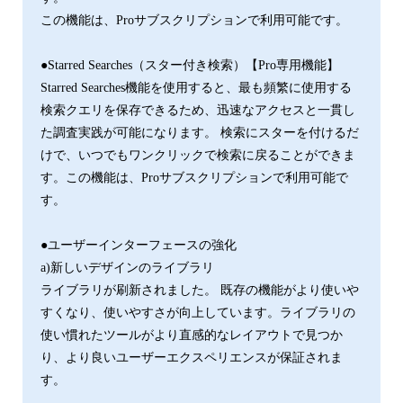
この機能は、Proサブスクリプションで利用可能です。
●Starred Searches（スター付き検索）【Pro専用機能】
Starred Searches機能を使用すると、最も頻繁に使用する
検索クエリを保存できるため、迅速なアクセスと一貫し
た調査実践が可能になります。 検索にスターを付けるだ
けで、いつでもワンクリックで検索に戻ることができま
す。この機能は、Proサブスクリプションで利用可能で
す。
●ユーザーインターフェースの強化
a)新しいデザインのライブラリ
ライブラリが刷新されました。 既存の機能がより使いや
すくなり、使いやすさが向上しています。ライブラリの
使い慣れたツールがより直感的なレイアウトで見つか
り、より良いユーザーエクスペリエンスが保証されま
す。