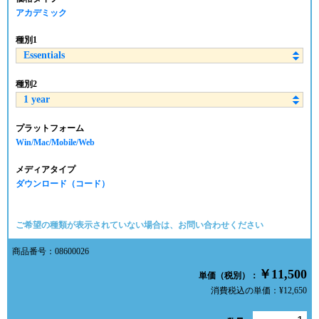
アカデミック
種別1
種別2
プラットフォーム
Win/Mac/Mobile/Web
メディアタイプ
ダウンロード（コード）
ご希望の種類が表示されていない場合は、お問い合わせください
商品番号：08600026
￥11,500
単価（税別）：
消費税込の単価：¥12,650