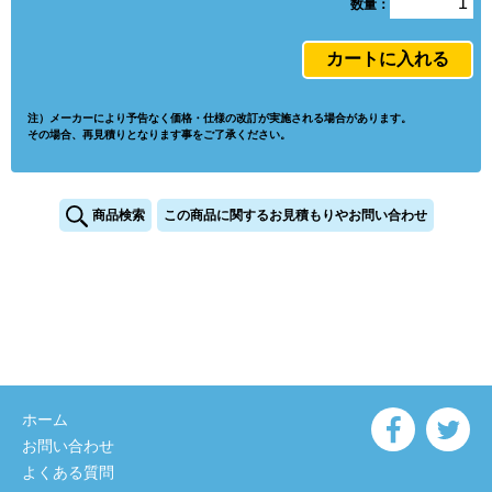
数量：
注）メーカーにより予告なく価格・仕様の改訂が実施される場合があります。
その場合、再見積りとなります事をご了承ください。
商品検索
この商品に関するお見積もりやお問い合わせ
ホーム
お問い合わせ
よくある質問