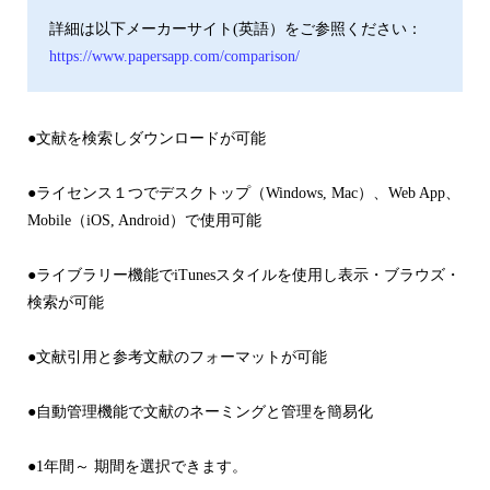
詳細は以下メーカーサイト(英語）をご参照ください：
https://www.papersapp.com/comparison/
●文献を検索しダウンロードが可能
●ライセンス１つでデスクトップ（Windows, Mac）、Web App、
Mobile（iOS, Android）で使用可能
●ライブラリー機能でiTunesスタイルを使用し表示・ブラウズ・
検索が可能
●文献引用と参考文献のフォーマットが可能
●自動管理機能で文献のネーミングと管理を簡易化
●1年間～ 期間を選択できます。