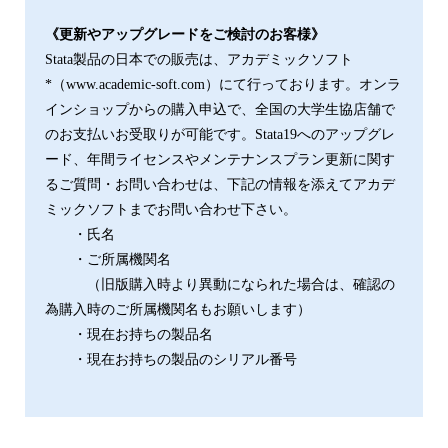
《更新やアップグレードをご検討のお客様》
Stata製品の日本での販売は、アカデミックソフト
*（www.academic-soft.com）にて行っております。オンラ
インショップからの購入申込で、全国の大学生協店舗で
のお支払いお受取りが可能です。Stata19へのアップグレ
ード、年間ライセンスやメンテナンスプラン更新に関す
るご質問・お問い合わせは、下記の情報を添えてアカデ
ミックソフトまでお問い合わせ下さい。
・氏名
・ご所属機関名
（旧版購入時より異動になられた場合は、確認の
為購入時のご所属機関名もお願いします）
・現在お持ちの製品名
・現在お持ちの製品のシリアル番号