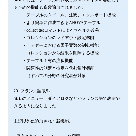
るための機能も多数追加されました。
・テーブルのタイトル、注釈、エクスポート機能
・より簡単に作成できるANOVAテーブル
・collect getコマンドによるラベルの改善
・コレクションのレイアウト設定機能
・ヘッダーにおける因子変数の制御機能
・コレクションから結果を削除する機能
・テーブル固有の注釈機能
・関連性の測定と検定を含む集計機能
（すべての分野の研究者が対象）
20. フランス語版Stata
Stataのメニュー、ダイアログなどがフランス語で表示で
きるようになりました
上記以外に追加された新機能: